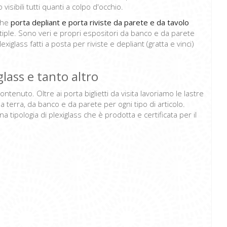
visibili tutti quanti a colpo d'occhio.
nche
porta depliant e porta riviste da parete e da tavolo
iple. Sono veri e propri espositori da banco e da parete
exiglass fatti a posta per riviste e depliant (gratta e vinci)
iglass e tanto altro
ontenuto. Oltre ai porta biglietti da visita lavoriamo le lastre
da terra, da banco e da parete per ogni tipo di articolo.
na tipologia di plexiglass che è prodotta e certificata per il