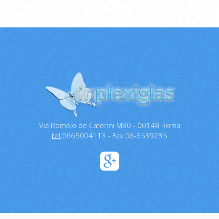
Via Romolo de Caterini M30 - 00148 Roma
tel.
0665004113 - Fax 06-6539235