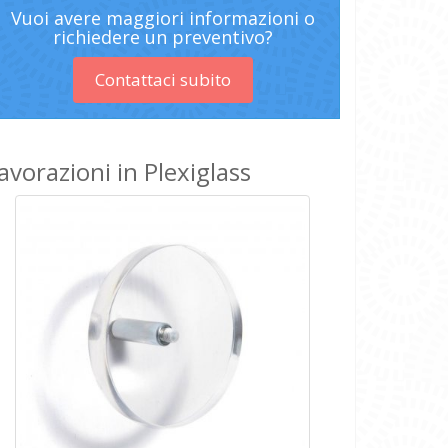
Vuoi avere maggiori informazioni o
richiedere un preventivo?
Contattaci subito
avorazioni in Plexiglass