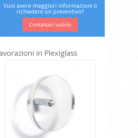
Vuoi avere maggiori informazioni o
richiedere un preventivo?
Contattaci subito
avorazioni in Plexiglass