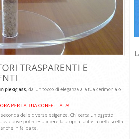
L
ORI TRASPARENTI E
ENTI
in plexiglass
, dai un tocco di eleganza alla tua cerimonia o
 ORA PER LA TUA CONFETTATA!
a seconda delle diverse esigenze. Chi cerca un oggetto
nuovo dove poter esprimere la propria fantasia nella scelta
anche in fai da te.