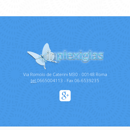
Via Romolo de Caterini M30 - 00148 Roma
tel.
0665004113 - Fax 06-6539235