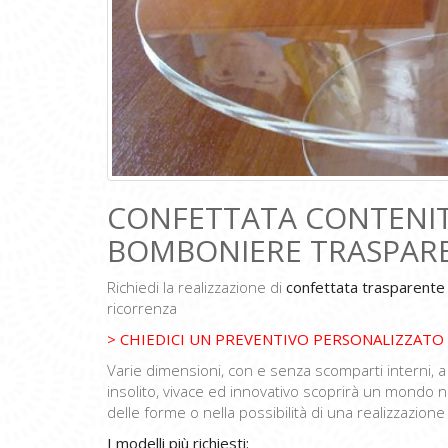
CONFETTATA CONTENIT
BOMBONIERE TRASPAR
Richiedi la realizzazione di
confettata trasparente 
ricorrenza
> CHIEDICI UN PREVENTIVO PERSONALIZZATO
Varie dimensioni, con e senza scomparti interni, 
insolito, vivace ed innovativo scoprirà un mondo 
delle forme o nella possibilità di una realizzazione 
I modelli più richiesti: