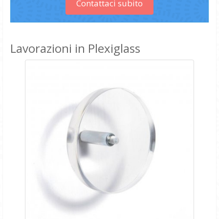
Contattaci subito
Lavorazioni in Plexiglass