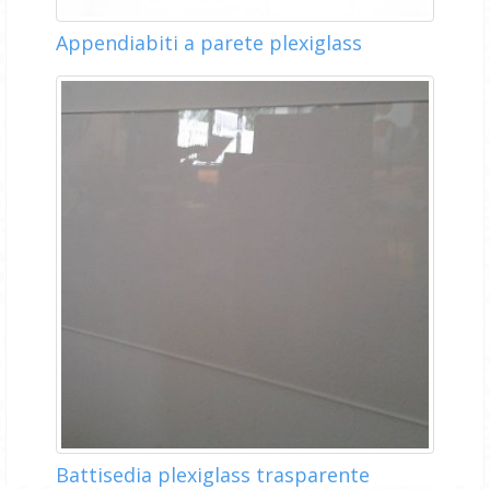
Appendiabiti a parete plexiglass
Battisedia plexiglass trasparente