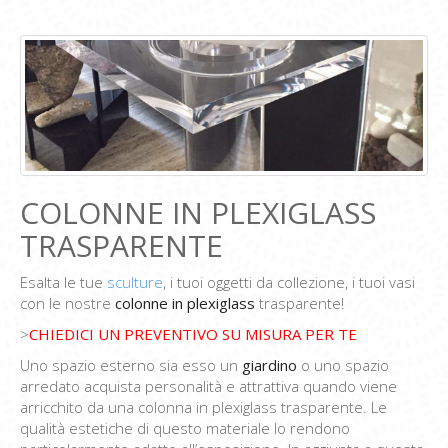
COLONNE IN PLEXIGLASS
TRASPARENTE
Esalta le tue
sculture
, i tuoi oggetti da collezione, i tuoi vasi
con le nostre
colonne in plexiglass
trasparente!
>
CHIEDICI UN PREVENTIVO SU MISURA PER TE
Uno spazio esterno sia esso un
giardino
o uno spazio
arredato acquista personalità e attrattiva quando viene
arricchito da una colonna in plexiglass trasparente. Le
qualità estetiche di questo materiale lo rendono