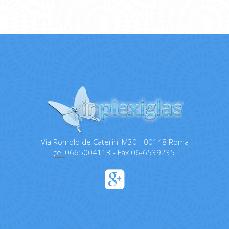
Via Romolo de Caterini M30 - 00148 Roma
tel.
0665004113 - Fax 06-6539235