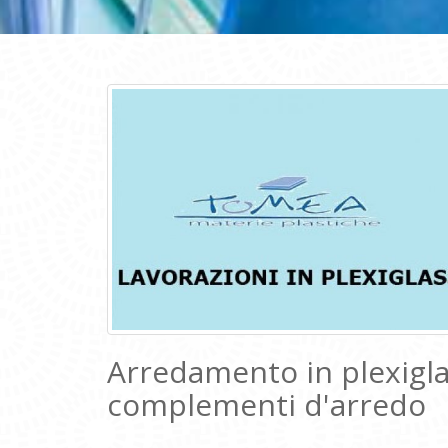
Arredamento in plexigl
complementi d'arredo