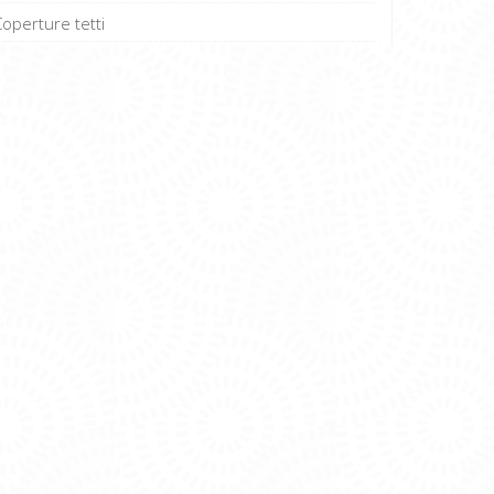
Coperture tetti