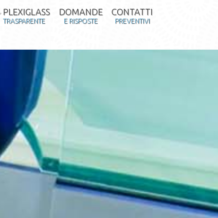
PLEXIGLASS
DOMANDE
CONTATTI
TRASPARENTE
E RISPOSTE
PREVENTIVI